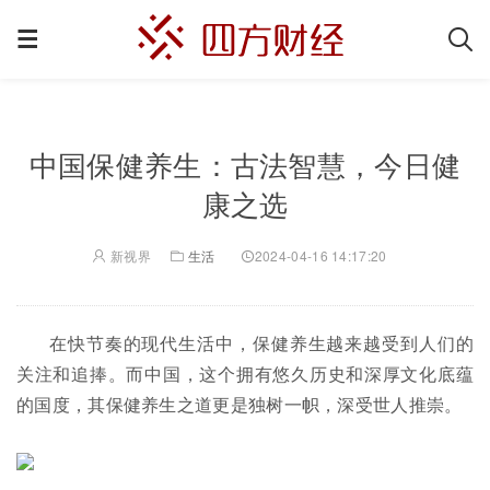
中国保健养生：古法智慧，今日健
康之选
新视界
生活
2024-04-16 14:17:20
在快节奏的现代生活中，保健养生越来越受到人们的
关注和追捧。而中国，这个拥有悠久历史和深厚文化底蕴
的国度，其保健养生之道更是独树一帜，深受世人推崇。