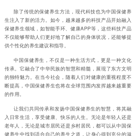
除了传统的保健养生方法，现代科技也为中国保健养
生注入了新的活力。如今，越来越多的科技产品开始融入
保健养生领域，如智能手环、健康APP等，这些科技产品
不仅能够帮助人们更好地了解自己的身体状况，还能够提
供个性化的养生建议和指导。
中国保健养生，不仅是一种生活方式，更是一种文化
传承。它融合了中华民族的智慧和精髓，展现了东方文明
的独特魅力。在当今社会，随着人们对健康的重视程度不
断提高，中国保健养生也将在全球范围内发挥越来越重要
的作用。
让我们共同传承和发扬中国保健养生的智慧，将其融
入日常生活，享受健康、快乐的人生。无论是年轻人还是
老年人，无论是城市居民还是乡村居民，都可以从中国保
健养生中找到适合自己的养生之道，让身心得到充分的滋