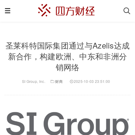
圣莱科特国际集团通过与Azelis达成
新合作，构建欧洲、中东和非洲分
销网络
SI Group, Inc.
财商
2025-10-03 23:51:00