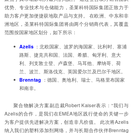
优势、专业技术与仓储能力，圣莱科特国际集团正致力于
助力客户更加便捷获地取产品与支持。 在欧洲、中东和非
洲地区，圣莱科特国际集团将由两个分销商代表，其覆盖
范围按国家地区划分，如下所示：
Azelis
：北欧国家、波罗的海国家、比利时、塞浦
路斯、捷克共和国、法国、希腊、匈牙利、意大
利、列支敦士登、卢森堡、马耳他、摩纳哥、荷
兰、波兰、斯洛伐克、英国爱尔兰及巴尔干地区。
Brenntag
：德国、奥地利、瑞士、马格里布国家
和南非。
聚合物解决方案副总裁Robert Kaiser表示：“我们与
Azelis的合作，是我们在EMEA地区践行使命的关键一步
为客户提供先进解决方案，创造非凡价值。 此次将Azelis
纳入我们的塑料添加剂网络，并与长期合作伙伴Brenntag